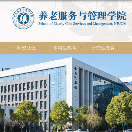
师资队伍
本科生教育
研究生教育