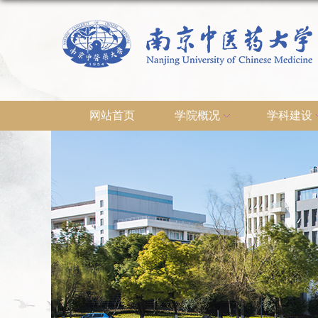
网站首页
学院概况
学科建设