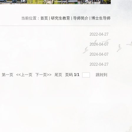
当前位置：
首页
研究生教育
导师简介
博士生导师
2022-04-27
2024-04-07
2024-04-07
2022-04-27
第一页
<<上一页
下一页>>
尾页
页码
1
/
1
跳转到