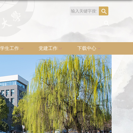
学生工作
党建工作
下载中心