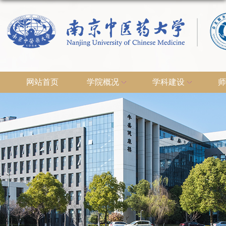
网站首页
学院概况
学科建设
师