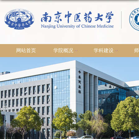
网站首页
学院概况
学科建设
师