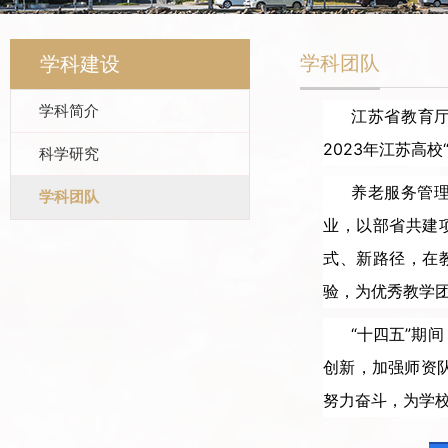
学科团队
学科建设
学科简介
江苏省教育厅
2023年江苏高
科学研究
养老服务管理
学科团队
业，
以部省共建
式、新路径，在
验，为优秀教学
“十四五”期
创新，加强师资
努力奋斗，为学