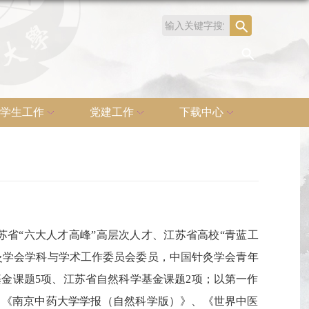
学生工作
党建工作
下载中心
省“六大人才高峰”高层次人才、江苏省高校“青蓝工
灸学会学科与学术工作委员会委员，中国针灸学会青年
金课题5项、江苏省自然科学基金课题2项；以第一作
》、《南京中药大学学报（自然科学版）》、《世界中医