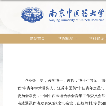
网站首页
学院概况
学科建设
卢圣锋，男，医学博士，教授，博士生导师、博士后
程”中青年学术带头人、江苏中医药“十佳青年之星
委员会常委，中国中西医结合学会青年工作委员会常
者或通讯作者发表SCI论文40余篇，出版教材/专