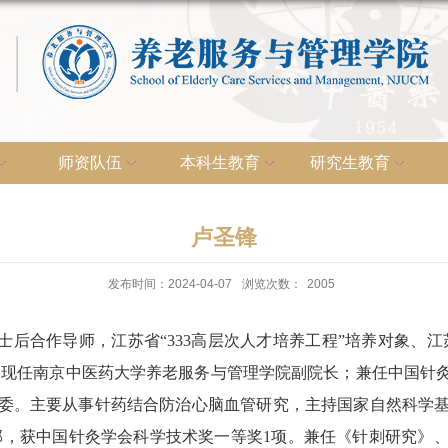
师资队伍
本科生教育
研究生教育
卢圣锋
发布时间：2024-04-07
浏览次数：
2005
合作导师，江苏省“333高层次人才培养工程”培养对象、江苏
”。现任南京中医药大学养老服务与管理学院副院长；兼任中国针
委。主要从事针药结合防治心脑血管研究，主持国家自然科学基
著5部，获中国针灸学会科学技术奖一等奖1项。兼任《针刺研究