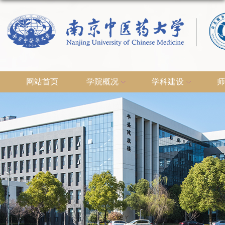
网站首页
学院概况
学科建设
师