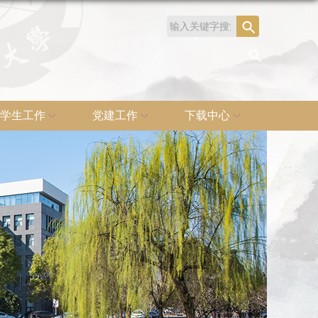
学生工作
党建工作
下载中心