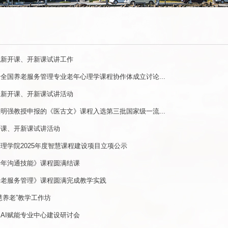
成新开课、开新课试讲工作
全国养老服务管理专业老年心理学课程协作体成立讨论...
展新开课、开新课试讲活动
明强教授申报的《医古文》课程入选第三批国家级一流...
开课、开新课试讲活动
理学院2025年度智慧课程建设项目立项公示
老年沟通技能》课程圆满结课
养老服务管理》课程圆满完成教学实践
慧养老”教学工作坊
AI赋能专业中心建设研讨会