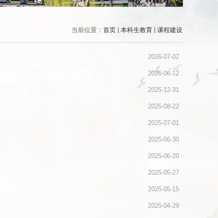
当前位置：
首页
本科生教育
课程建设
2026-07-02
2026-06-12
2025-12-31
2025-08-22
2025-07-01
2025-06-30
2025-06-20
2025-05-27
2025-05-15
2025-04-29