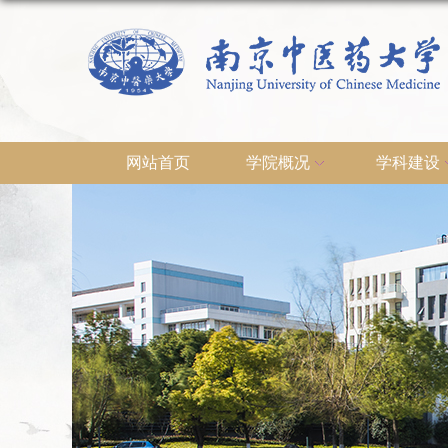
网站首页
学院概况
学科建设