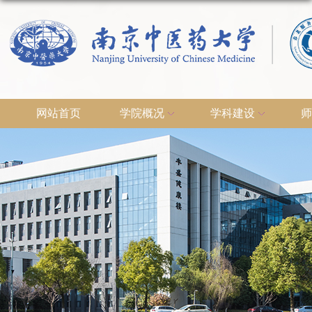
网站首页
学院概况
学科建设
师