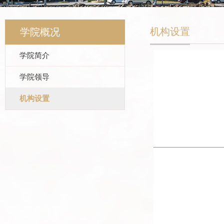
机构设置
学院概况
学院简介
学院领导
机构设置