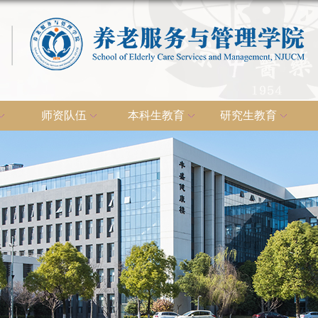
师资队伍
本科生教育
研究生教育