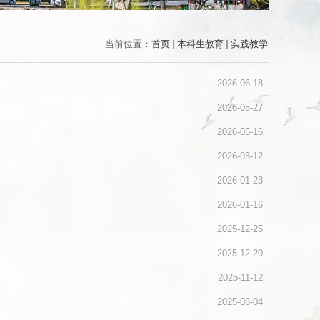
当前位置：
首页
本科生教育
实践教学
2026-06-18
2026-05-27
2026-05-16
2026-03-12
2026-01-23
2026-01-16
2025-12-25
2025-12-20
2025-11-12
2025-08-04