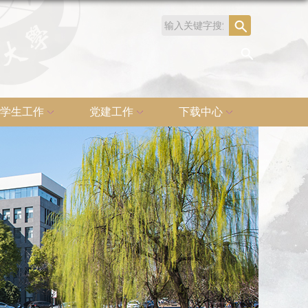
学生工作
党建工作
下载中心