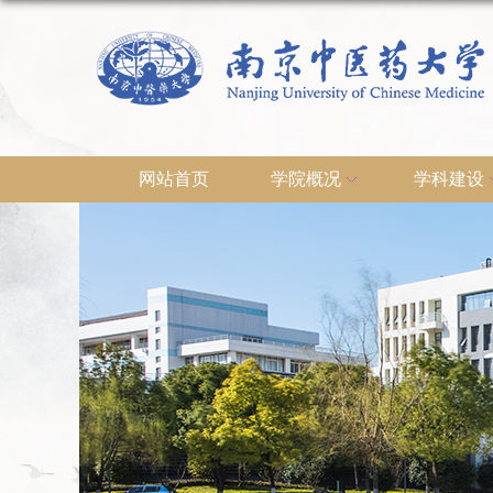
网站首页
学院概况
学科建设