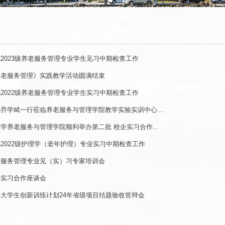
2023级养老服务管理专业学生见习中期检查工作
养老服务管理》实践教学活动圆满结束
2022级养老服务管理专业学生实习中期检查工作
乔学斌一行莅临养老服务与管理学院教学实验实训中心...
学养老服务与管理学院顺利举办第二批 校企实习合作...
2022级护理学（老年护理）专业实习中期检查工作
老服务管理专业见（实）习专家培训会
企实习合作座谈会
大学生创新训练计划24年省级项目结题验收答辩会