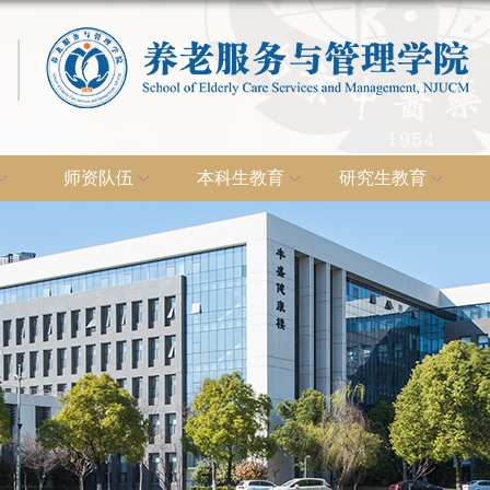
师资队伍
本科生教育
研究生教育