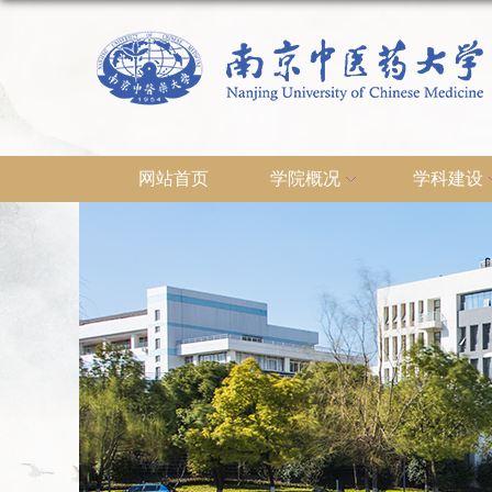
网站首页
学院概况
学科建设