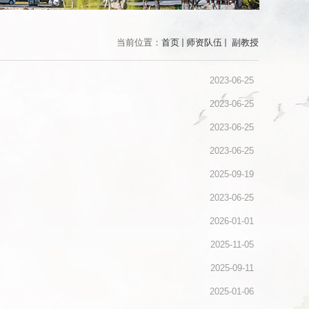
当前位置：
首页
师资队伍
副教授
2023-06-25
2023-06-25
2023-06-25
2023-06-25
2025-09-19
2023-06-25
2026-01-01
2025-11-05
2025-09-11
2025-01-06