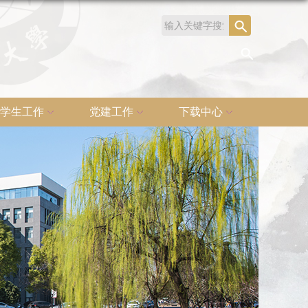
学生工作
党建工作
下载中心