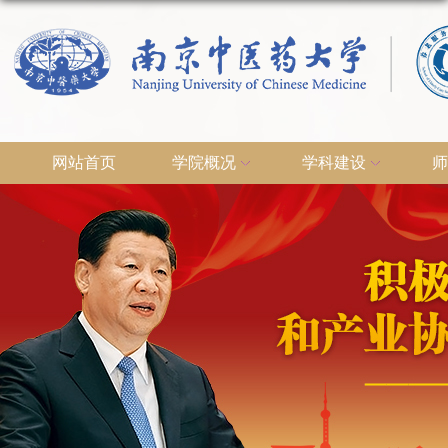
网站首页
学院概况
学科建设
师