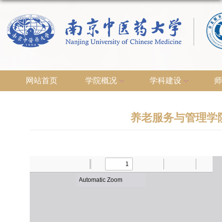
网站首页
学院概况
学科建设
师
养老服务与管理学