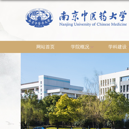
网站首页
学院概况
学科建设