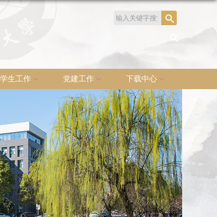
学生工作
党建工作
下载中心