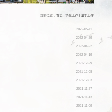
当前位置：
首页
学生工作
团学工作
2022-05-11
2022-04-29
2022-04-22
2022-04-19
2021-12-29
2021-12-08
2021-12-03
2021-11-27
2021-11-13
2021-11-09