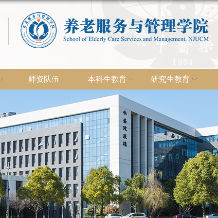
师资队伍
本科生教育
研究生教育