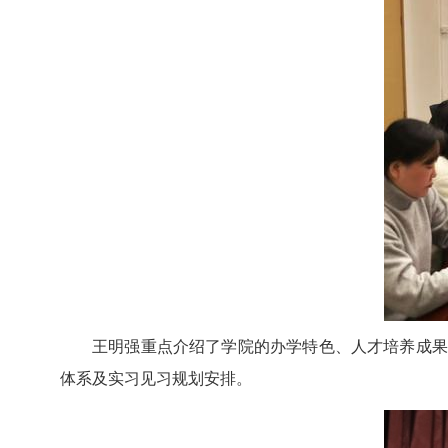
王明强重点介绍了学院的办学特色、人才培养成
体系及实习见习规划安排。