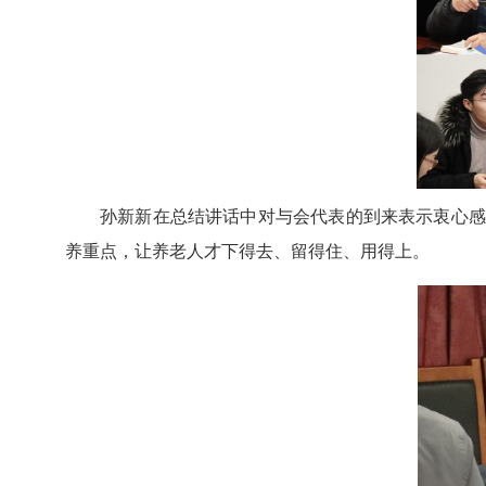
孙新新在总结讲话中对与会代表的到来表示衷心感
养重点，让养老人才下得去、留得住、用得上。