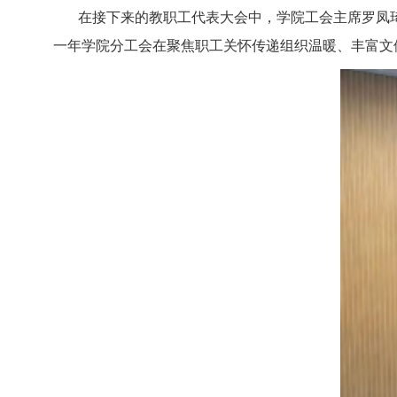
在接下来的教职工代表大会中，学院工会主席罗凤
一年学院分工会在聚焦职工关怀传递组织温暖、丰富文