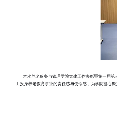
本次养老服务与管理学院党建工作表彰暨第一届第
工投身养老教育事业的责任感与使命感，为学院凝心聚