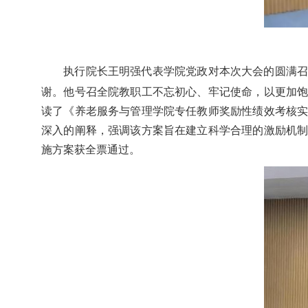
执行院长王明强代表学院党政对本次大会的圆满
谢。他号召全院教职工不忘初心、牢记使命，以更加
读了《养老服务与管理学院专任教师奖励性绩效考核
深入的阐释，强调该方案旨在建立科学合理的激励机
施方案获全票通过。