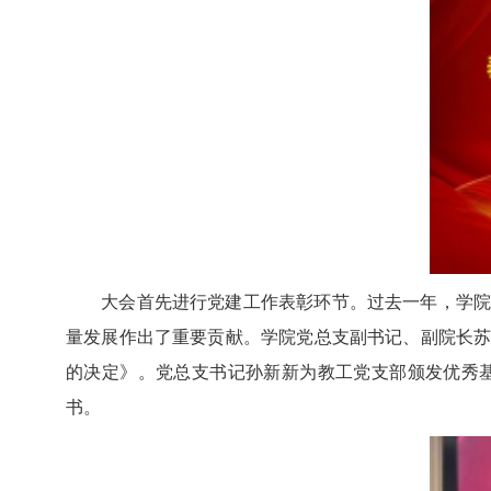
大会首先进行党建工作表彰环节。过去一年，学
量发展作出了重要贡献。学院党总支副书记、副院长
的决定》。党总支书记孙新新为教工党支部颁发优秀
书。