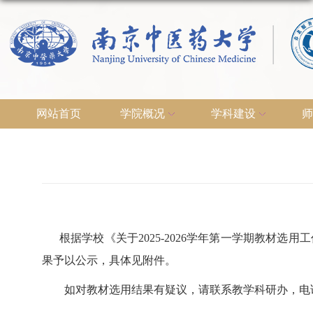
网站首页
学院概况
学科建设
师
根据学校《关于2025-2026学年第一学期教材选用
果予以公示，具体见附件。
如对教材选用结果有疑议，请联系教学科研办，电话：025