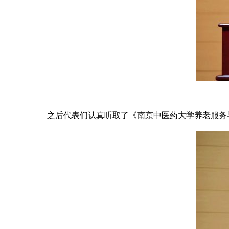
之后代表们认真听取了《南京中医药大学养老服务与