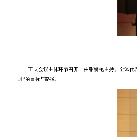
正式会议主体环节召开，由张娇艳主持。全体代
才”的目标与路径。