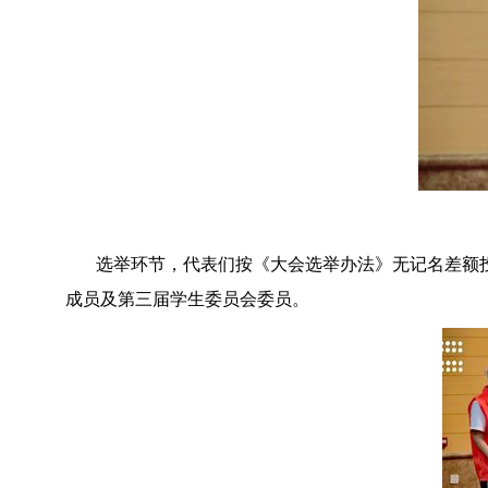
选举环节，代表们按《大会选举办法》无记名差额
成员及第三届学生委员会委员。