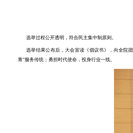
选举过程公开透明，符合民主集中制原则。
选举结果公布后，大会宣读《倡议书》，向全院团
青”服务传统；勇担时代使命，投身行业一线。