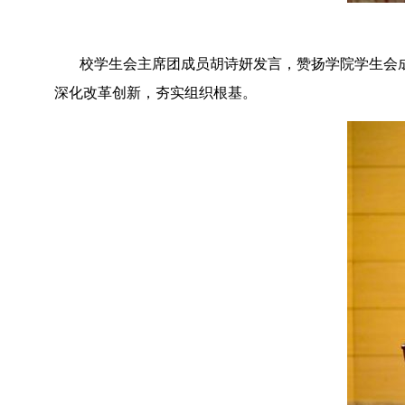
校学生会主席团成员胡诗妍发言，赞扬学院学生会
深化改革创新，夯实组织根基。