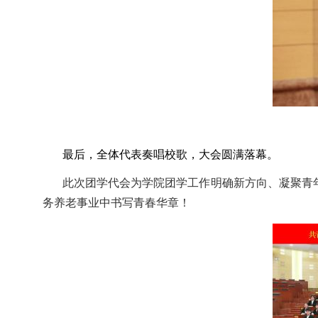
最后，全体代表奏唱校歌，大会圆满落幕。
此次团学代会为学院团学工作明确新方向、凝聚青
务养老事业中书写青春华章！