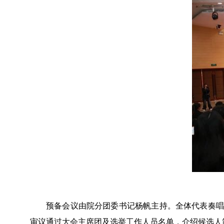
预备会议由院分团委书记杨帆主持。全体代表奏唱
审议通过大会主席团及选举工作人员名单，介绍候选人