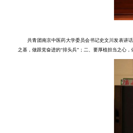
共青团南京中医药大学委员会书记史文川发表讲话
之基，做跟党奋进的“排头兵”；二、要厚植担当之心，