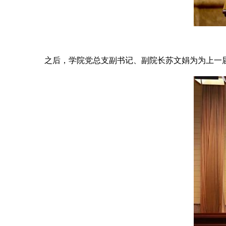
之后，学院党总支副书记、副院长苏文娟为为上一