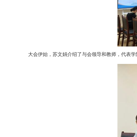
大会伊始，苏文娟介绍了与会领导和教师，代表学