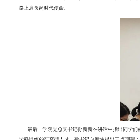
路上肩负起时代使命。
最后，学院党总支书记孙新新在讲话中指出同学们
学科思维的研究型人才。孙书记向新生提出三点期望