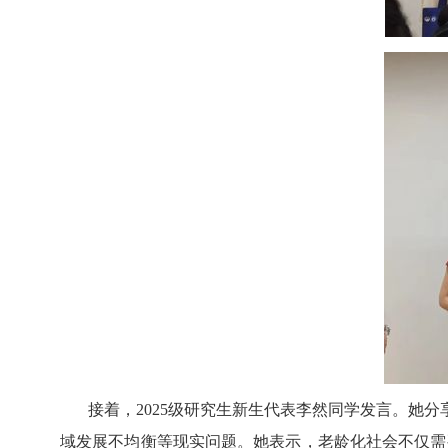
接着，
2025
级研究生新生代表李然同学发言。她分
域发展不均衡等现实问题。她表示，老龄化社会不仅需