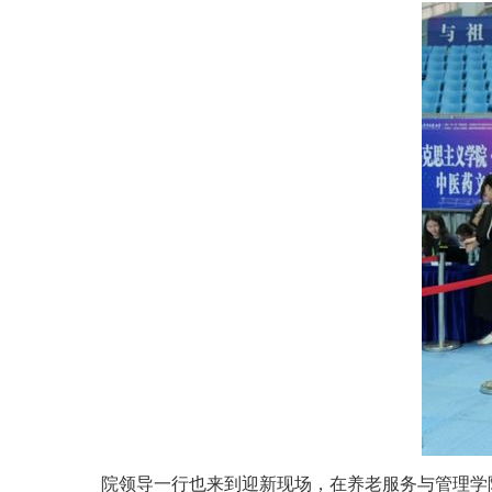
院领导一行也来到迎新现场，在养老服务与管理学