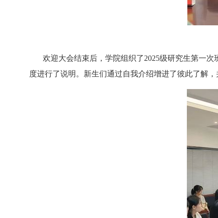
欢迎大会结束后，学院组织了
2025
级研究生第一次
度进行了说明。新生们通过自我介绍增进了彼此了解，