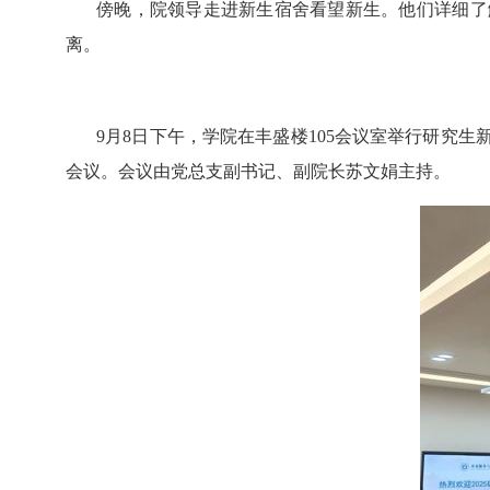
傍晚，院领导走进新生宿舍看望新生。他们详细了
离。
9
月
8
日下午，学院在丰盛楼
105
会议室举行研究生
会议。会议由党总支副书记、副院长苏文娟主持。