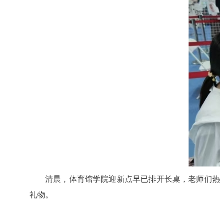
清晨，体育馆学院迎新点早已排开长桌，老师们热
礼物。