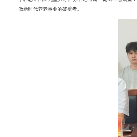
做新时代养老事业的破壁者。