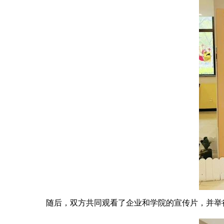
随后，双方共同观看了企业和学院的宣传片，并举