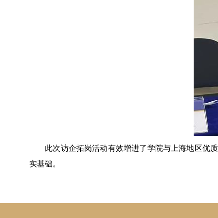
此次访企拓岗活动有效增进了学院与上海地区优质
实基础。