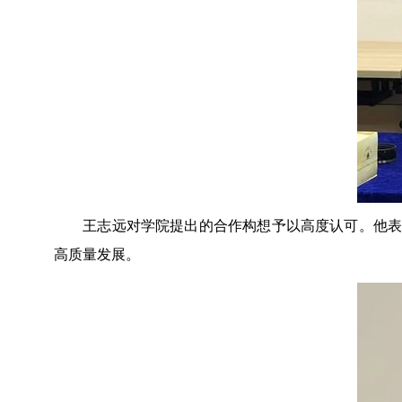
王志远对学院提出的合作构想予以高度认可。他表
高质量发展。