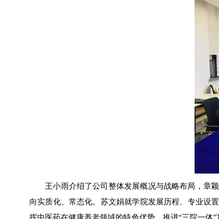
王小雨介绍了公司整体发展概况与战略布局，章颖
向实质化、常态化。苏文娟就学院发展历程、专业设
挥中医药在健康养老领域的特色优势，推进“三院一体”