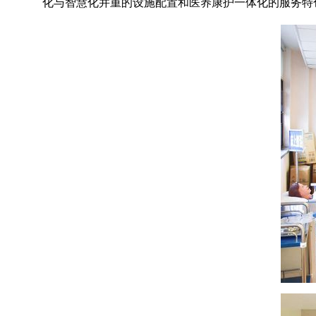
化与智慧化并重的设施配置和医养康护一体化的服务特