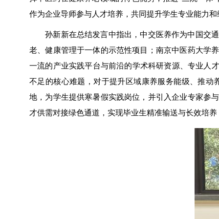
作为企业导师参与人才培养，共同提升学生专业能力和
孙新新在总结发言中指出，中交医养作为中国交通
老、健康管理于一体的示范性项目；南京中医药大学
一流的产业实践平台与前沿的学术科研资源、专业人
不足的核心难题，对于提升区域康养服务能级、推动
地，为学生提供寒暑假实践岗位，并引入企业专家参
才供需对接绿色通道，实现毕业生精准输送与长效培养