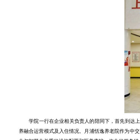
学院一行在企业相关负责人的陪同下，首先到达上
养融合运营模式及入住情况。月浦恬逸养老院作为中交