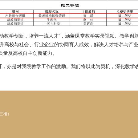
教学创新，培养一流人才”，涵盖课堂教学实录视频、教学创
升高校与社会、行业企业的协同育人成效，解决人才培养与产
质量及高校自主创新能力。
，亦是对我院教学工作的激励。我们将以此为契机，深化教学改
三楼）