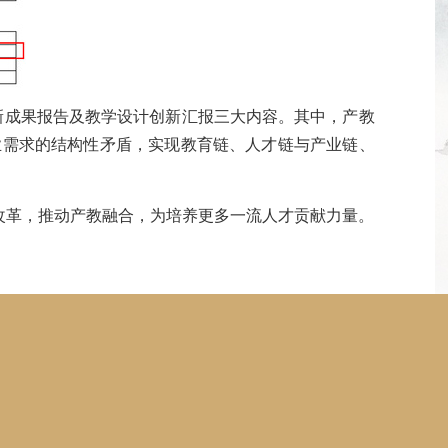
新成果报告及教学设计创新汇报三大内容。其中，产教
业需求的结构性矛盾，实现教育链、人才链与产业链、
革，推动产教融合，为培养更多一流人才贡献力量。