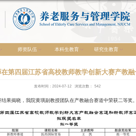
师资队伍
本科生教育
研究生教育
师在第四届江苏省高校教师教学创新大赛产教融
发布时间：2024-07-12
浏览次数：
542
赛结果揭晓，我院黄璜副教授团队在产教融合赛道中荣获二等奖