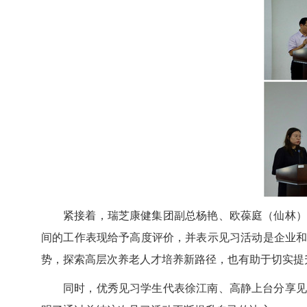
紧接着，瑞芝康健集团副总杨艳、欧葆庭（仙林）
间的工作表现给予高度评价，并表示见习活动是企业
势，探索高层次养老人才培养新路径，也有助于切实提
同时，优秀见习学生代表徐江南、高静上台分享见