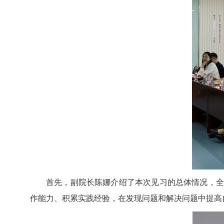
首先，副院长陈娜介绍了本次见习的总体情况，全
作能力、积累实践经验，在发现问题和解决问题中提高