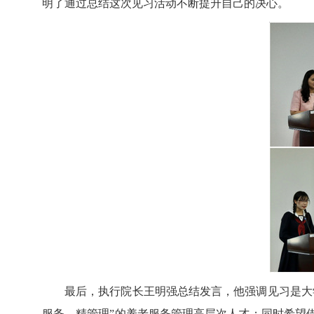
明了通过总结这次见习活动不断提升自己的决心。
最后，执行院长王明强总结发言，他强调见习是大
服务、精管理”的养老服务管理高层次人才；同时希望