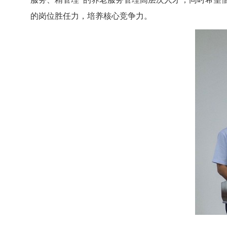
的岗位胜任力，培养核心竞争力。