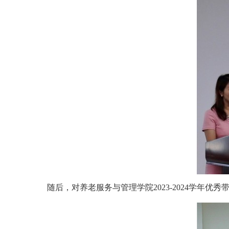
随后，对养老服务与管理学院
2023-2024
学年优秀