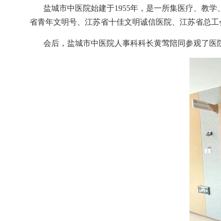
盐城市中医院始建于
1955
年，是一所集医疗、教学
省青年文明号、江苏省十佳文明诚信医院、江苏省总工
会后，盐城市中医院人事科科长黄莺陪同参观了医