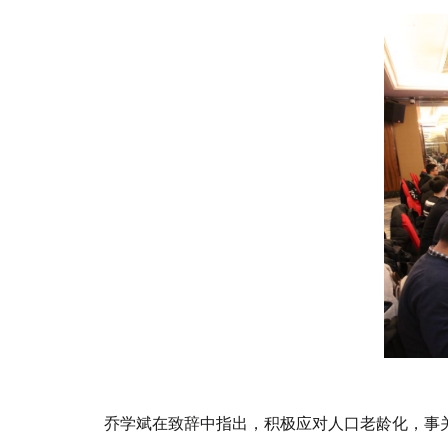
乔学斌在致辞中指出，积极应对人口老龄化，事