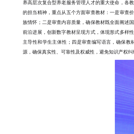
养高层次复合型养老服务管理人才的重大使命，各
的担当精神，重点从五个方面审查教材：一是审查
族情怀；二是审查内容质量，确保教材既全面阐述
前沿进展，创新数字教材呈现方式，体现形式多样
主导性和学生主体性；四是审查编写语言，确保教
源，确保真实性、可靠性及权威性，避免知识产权纠