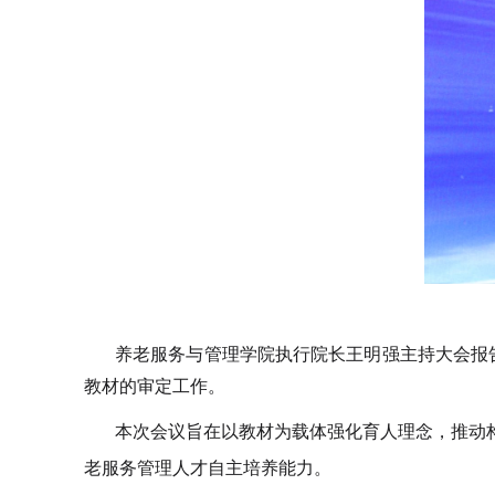
养老服务与管理学院执行院长王明强主持大会报
教材的审定工作。
本次会议旨在以教材为载体强化育人理念，推动
老服务管理人才自主培养能力。