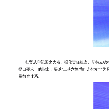
杜贤从牢记国之大者、强化责任担当、坚持立德
提出要求，他指出，要以“三基六性”和“以本为本
量教育体系。