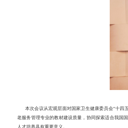
本次会议从宏观层面对国家卫生健康委员会“十四
老服务管理专业的教材建设质量，协同探索适合我国
人才培养具有重要意义。