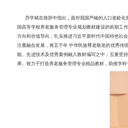
乔学斌在致辞中指出，面对我国严峻的人口老龄化
国高等学校养老服务管理专业规划教材建设的前期工作
方向和价值导向，扎实推进习近平新时代中国特色社
注重融合发展，将五千年 中华民族尊老敬老的优秀传
能、先进技术及优秀案例融入教材编写之中；五要坚
果。致力于打造养老服务管理专业精品教材，助推学科