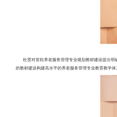
杜贤对首轮养老服务管理专业规划教材建设提出明
的教材建设构建高水平的养老服务管理专业教育教学体