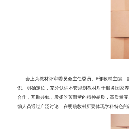
会上为教材评审委员会主任委员、
6
部教材主编、
识、明确定位，充分认识本套规划教材对于服务国家
合作，互助共勉，发扬吃苦耐劳的精神品质，高质量完
编人员通过广泛讨论，在明确教材所要体现学科特色的