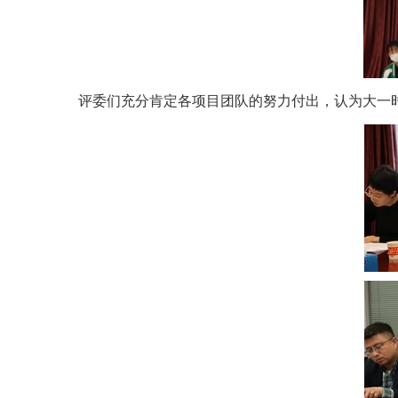
评委们充分肯定各项目团队的努力付出，认为大一