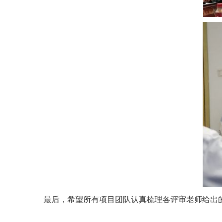
最后，希望所有项目团队认真梳理各评审老师给出