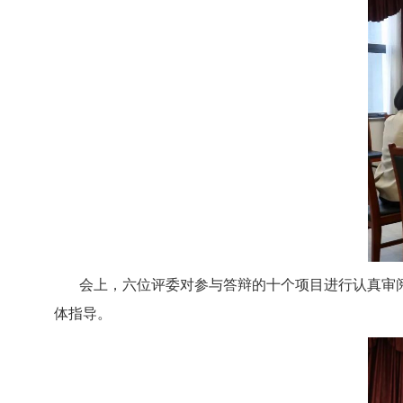
会上，六位评委对参与答辩的十个项目进行认真审
体指导。